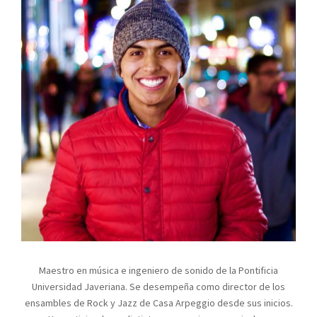
Maestro en música e ingeniero de sonido de la Pontificia
Universidad Javeriana. Se desempeña como director de los
ensambles de Rock y Jazz de Casa Arpeggio desde sus inicios.